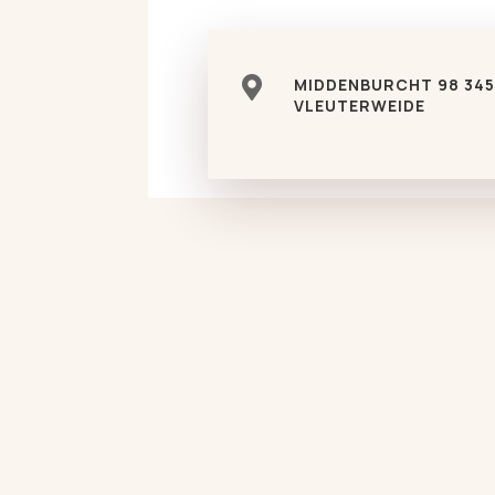

MIDDENBURCHT 98 345
VLEUTERWEIDE