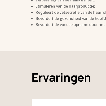
Stimuleren van de haarproductie;
Reguleert de vetsecretie van de haarfoll
Bevordert de gezondheid van de hoofd
Bevordert de voedselopname door het 
Ervaringen