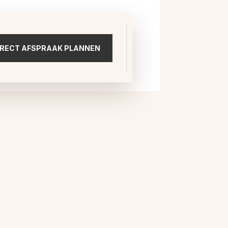
IRECT AFSPRAAK PLANNEN