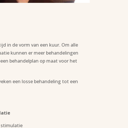
ijd in de vorm van een kuur. Om alle
ituatie kunnen er meer behandelingen
t een behandelplan op maat voor het
weken een losse behandeling tot een
latie
 stimulatie